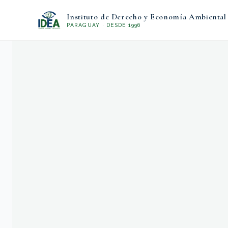
Instituto de Derecho y Economía Ambiental
PARAGUAY · DESDE 1996